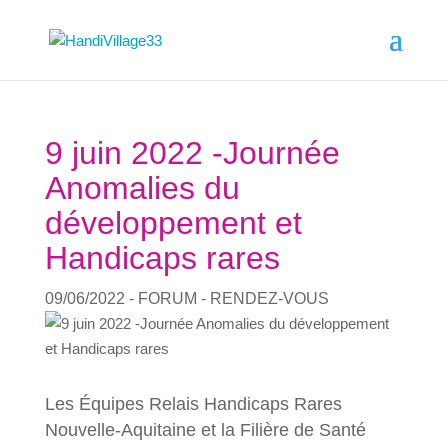
9 juin 2022 -Journée
Anomalies du
développement et
Handicaps rares
09/06/2022
- FORUM - RENDEZ-VOUS
Les Équipes Relais Handicaps Rares
Nouvelle-Aquitaine et la Filière de Santé