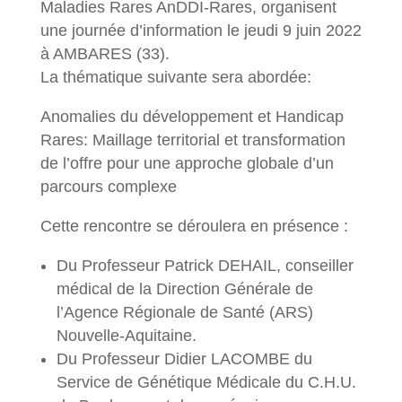
Maladies Rares AnDDI-Rares, organisent
une journée d’information le jeudi 9 juin 2022
à AMBARES (33).
La thématique suivante sera abordée:
Anomalies du développement et Handicap
Rares: Maillage territorial et transformation
de l’offre pour une approche globale d’un
parcours complexe
Cette rencontre se déroulera en présence :
Du Professeur Patrick DEHAIL, conseiller
médical de la Direction Générale de
l’Agence Régionale de Santé (ARS)
Nouvelle-Aquitaine.
Du Professeur Didier LACOMBE du
Service de Génétique Médicale du C.H.U.