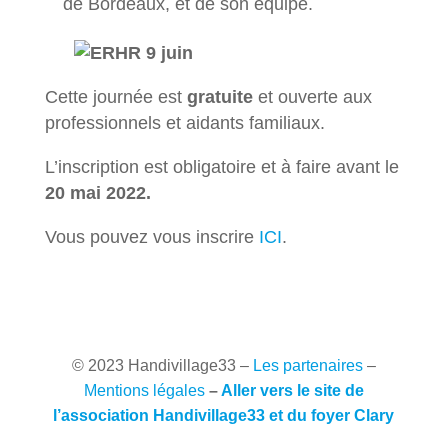
de Bordeaux, et de son équipe.
Cette journée est
gratuite
et ouverte aux
professionnels et aidants familiaux.
L’inscription est obligatoire et à faire avant le
20 mai 2022.
Vous pouvez vous inscrire
ICI
.
© 2023 Handivillage33
–
Les partenaires
–
Mentions légales
–
Aller vers le site de
l’association Handivillage33 et du foyer Clary