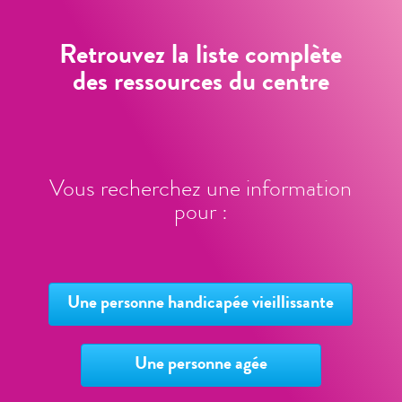
Retrouvez la liste complète
des ressources du centre
Vous recherchez une information
pour :
Une personne handicapée vieillissante
Une personne agée