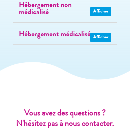
Hébergement non
médicalisé
Hébergement médicalisé
Vous avez des questions ?
N'hésitez pas à nous contacter.