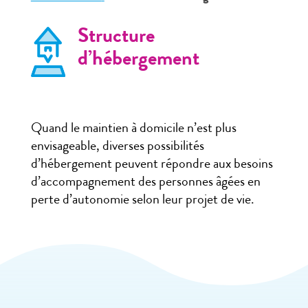
Structure
d’hébergement
Quand le maintien à domicile n’est plus
envisageable, diverses possibilités
d’hébergement peuvent répondre aux besoins
d’accompagnement des personnes âgées en
perte d’autonomie selon leur projet de vie.