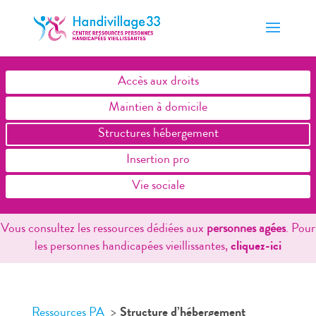
Accès aux droits
Maintien à domicile
Structures hébergement
Insertion pro
Vie sociale
Vous consultez les ressources dédiées aux
personnes agées
. Pour
les personnes handicapées vieillissantes,
cliquez-ici
Ressources PA
Structure d’hébergement