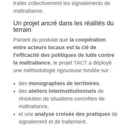
traiter collectivement les signalements de
maltraitance.
Un projet ancré dans les réalités du
terrain
Partant du postulat que
la coopération
entre acteurs locaux est la clé de
l’efficacité des politiques de lutte contre
la maltraitance
, le projet TACT a déployé
une méthodologie rigoureuse fondée sur :
des
monographies de territoires
,
des
ateliers interinstitutionnels
de
résolution de situations concrètes de
maltraitance,
et une
analyse croisée des pratiques
de
signalement et de traitement.