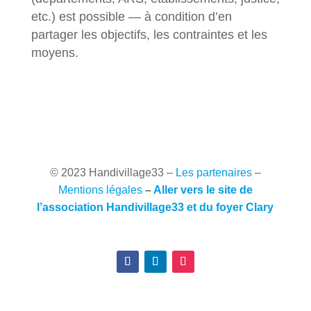
etc.) est possible — à condition d’en
partager les objectifs, les contraintes et les
moyens.
© 2023 Handivillage33
–
Les partenaires
–
Mentions légales
–
Aller vers le site de
l’association Handivillage33 et du foyer Clary