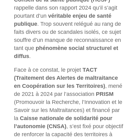
rappelle dans son rapport 2024 qu’il s’agit
pourtant d’un
véritable enjeu de santé
publique
. Trop souvent relégué au rang de
faits divers ou de scandales isolés, ce sujet
souffre d’un manque de reconnaissance en
tant que
phénomène social structurel et
diffus
.
Face à ce constat, le projet
TACT
(Traitement des Alertes de maltraitance
en Coopération sur les Territoires)
, mené
de 2021 à 2024 par l’association
PRISM
(Promouvoir la Recherche, l’Innovation et le
Savoir sur les Maltraitances) et financé par
la
Caisse nationale de solidarité pour
l’autonomie (CNSA)
, s’est fixé pour objectif
de renforcer la capacité des territoires à