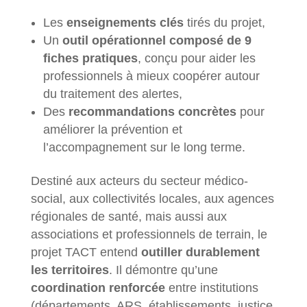
Les
enseignements clés
tirés du projet,
Un
outil opérationnel composé de 9
fiches pratiques
, conçu pour aider les
professionnels à mieux coopérer autour
du traitement des alertes,
Des
recommandations concrètes
pour
améliorer la prévention et
l’accompagnement sur le long terme.
Destiné aux acteurs du secteur médico-
social, aux collectivités locales, aux agences
régionales de santé, mais aussi aux
associations et professionnels de terrain, le
projet TACT entend
outiller durablement
les territoires
. Il démontre qu’une
coordination renforcée
entre institutions
(départements, ARS, établissements, justice,