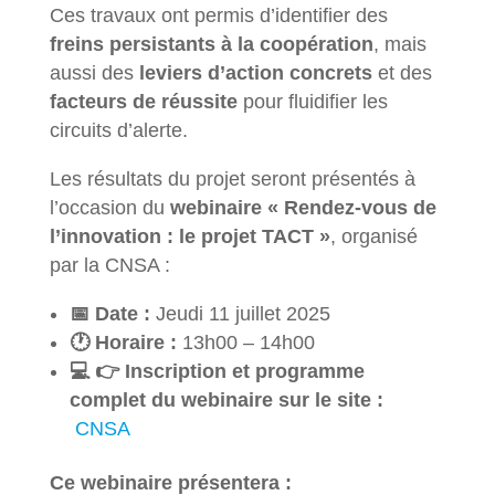
Ces travaux ont permis d’identifier des
freins persistants à la coopération
, mais
aussi des
leviers d’action concrets
et des
facteurs de réussite
pour fluidifier les
circuits d’alerte.
Les résultats du projet seront présentés à
l’occasion du
webinaire « Rendez-vous de
l’innovation : le projet TACT »
, organisé
par la CNSA :
📅 Date :
Jeudi 11 juillet 2025
🕐 Horaire :
13h00 – 14h00
💻 👉 Inscription et programme
complet du webinaire sur le site :
CNSA
Ce webinaire présentera :