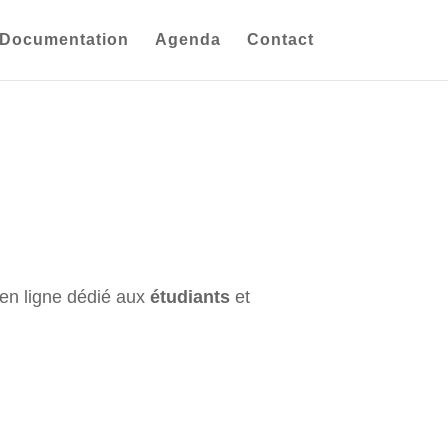
Documentation
Agenda
Contact
 en ligne dédié aux
étudiants
et