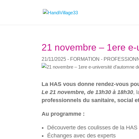
21 novembre – 1ere e-
21/11/2025
- FORMATION - PROFESSION
La HAS vous donne rendez-vous pour
Le 21 novembre, de 13h30 à 18h30
, 
professionnels du sanitaire, social 
Au programme :
Découverte des coulisses de la HAS
Échanges avec des experts