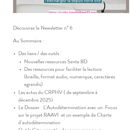
Découvrez la Newsletter n° 6
Au Sommaire :
Des liens / des outils
:
Nouvelles ressources Sante BD
Des ressources pour faciliter la lecture
(braille, format audio, numerique, caractères
agrandis)
Les actus
du CRPHV ( de septembre à
décembre 2025)
Le Dossier
: L’Autodétermination avec un
Focus
sur le projet RAAVI et un exemple de Charte
d’autodétermination