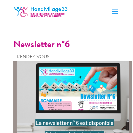
Newsletter n°6
- RENDEZ-VOUS