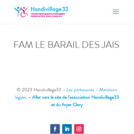
FAM LE BARAIL DES JAIS
© 2023 Handivillage33
–
Les partenaires
–
Mentions
légales
–
Aller vers le site de l’association Handivillage33
et du foyer Clary