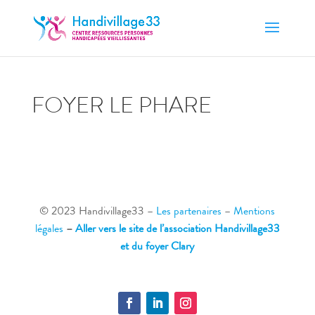
FOYER LE PHARE
© 2023 Handivillage33
–
Les partenaires
–
Mentions
légales
–
Aller vers le site de l’association Handivillage33
et du foyer Clary