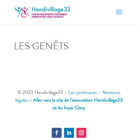
LES GENÊTS
© 2023 Handivillage33
–
Les partenaires
–
Mentions
légales
–
Aller vers le site de l’association Handivillage33
et du foyer Clary