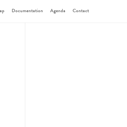
ap
Documentation
Agenda
Contact