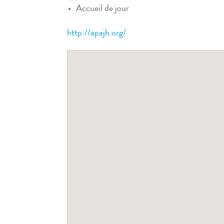
Accueil de jour
http://apajh.org/