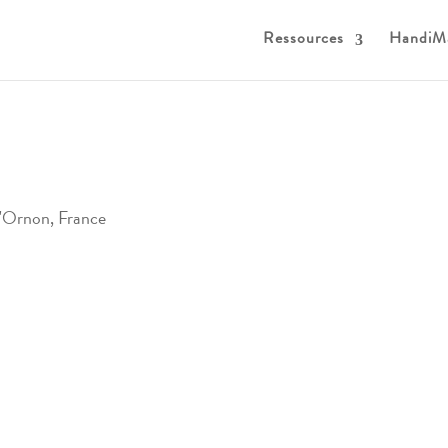
Ressources
HandiM
'Ornon, France