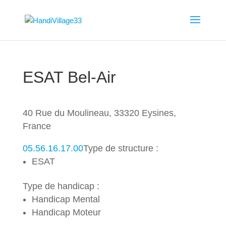
ESAT Bel-Air
40 Rue du Moulineau, 33320 Eysines,
France
05.56.16.17.00
Type de structure :
ESAT
Type de handicap :
Handicap Mental
Handicap Moteur