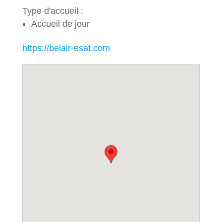
Type d'accueil :
Accueil de jour
https://belair-esat.com