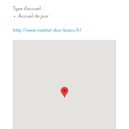
Type d'accueil :
Accueil de jour
http://www.institut-don-bosco.fr/