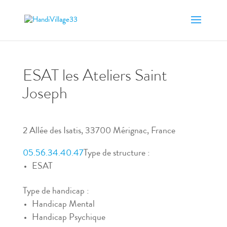
ESAT les Ateliers Saint
Joseph
2 Allée des Isatis, 33700 Mérignac, France
05.56.34.40.47
Type de structure :
ESAT
Type de handicap :
Handicap Mental
Handicap Psychique