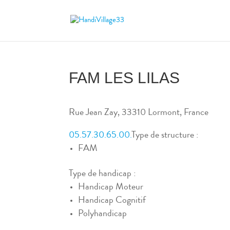
FAM LES LILAS
Rue Jean Zay, 33310 Lormont, France
05.57.30.65.00.
Type de structure :
FAM
Type de handicap :
Handicap Moteur
Handicap Cognitif
Polyhandicap