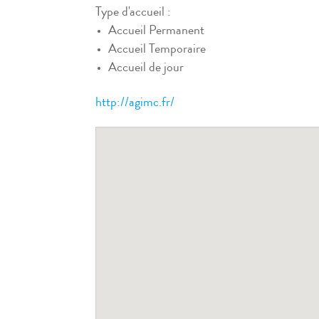
Type d'accueil :
Accueil Permanent
Accueil Temporaire
Accueil de jour
http://agimc.fr/