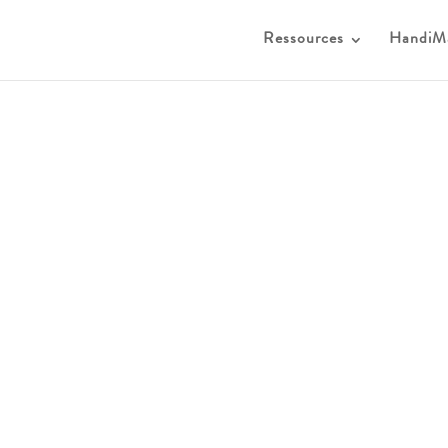
Ressources
HandiM