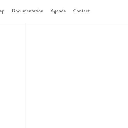
ap
Documentation
Agenda
Contact