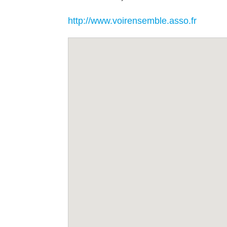
http://www.voirensemble.asso.fr