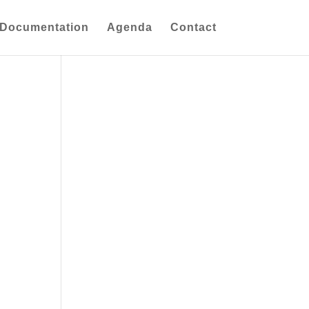
Documentation
Agenda
Contact