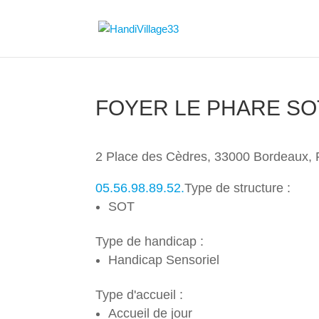
FOYER LE PHARE SO
2 Place des Cèdres, 33000 Bordeaux, 
05.56.98.89.52.
Type de structure :
SOT
Type de handicap :
Handicap Sensoriel
Type d'accueil :
Accueil de jour