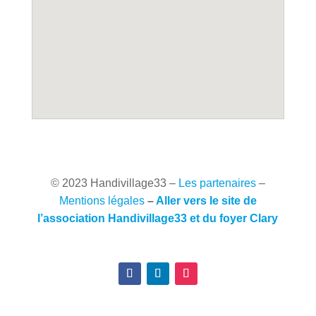
© 2023 Handivillage33
–
Les partenaires
–
Mentions légales
–
Aller vers le site de
l’association Handivillage33 et du foyer Clary