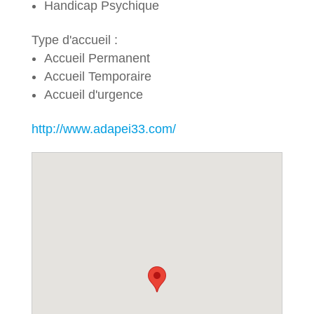
Handicap Psychique
Type d'accueil :
Accueil Permanent
Accueil Temporaire
Accueil d'urgence
http://www.adapei33.com/