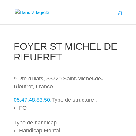
FOYER ST MICHEL DE
RIEUFRET
9 Rte d'Illats, 33720 Saint-Michel-de-
Rieufret, France
05.47.48.83.50.
Type de structure :
FO
Type de handicap :
Handicap Mental