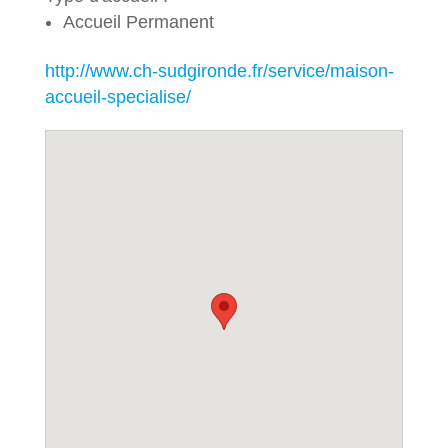
Accueil Permanent
http://www.ch-sudgironde.fr/service/maison-
accueil-specialise/