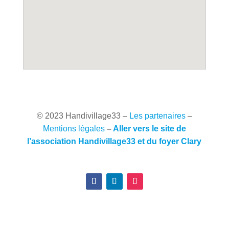
© 2023 Handivillage33
–
Les partenaires
–
Mentions légales
–
Aller vers le site de
l’association Handivillage33 et du foyer Clary