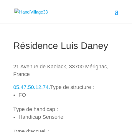
Résidence Luis Daney
21 Avenue de Kaolack, 33700 Mérignac,
France
05.47.50.12.74.
Type de structure :
FO
Type de handicap :
Handicap Sensoriel
Type d'accueil :