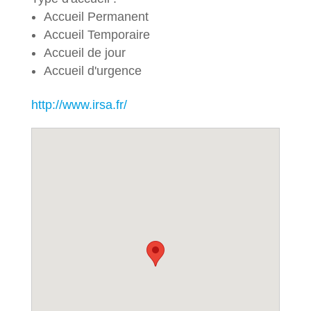
Accueil Permanent
Accueil Temporaire
Accueil de jour
Accueil d'urgence
http://www.irsa.fr/