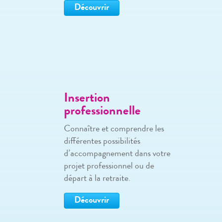
Découvrir
Insertion
professionnelle
Connaître et comprendre les
différentes possibilités
d’accompagnement dans votre
projet professionnel ou de
départ à la retraite.
Découvrir