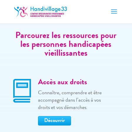
Parcourez les ressources pour
les personnes handicapées
vieillissantes
Accès aux droits
Connaître, comprendre et être
accompagné dans l’accès à vos
droits et vos démarches.
Découvrir