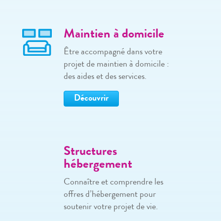
Maintien à domicile
Être accompagné dans votre
projet de maintien à domicile :
des aides et des services.
Découvrir
Structures
hébergement
Connaître et comprendre les
offres d’hébergement pour
soutenir votre projet de vie.