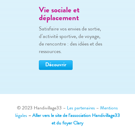
Vie sociale et
déplacement
Satisfaire vos envies de sortie,
d’activité sportive, de voyage,
de rencontre : des idées et des
ressources.
Découvrir
© 2023 Handivillage33
–
Les partenaires
–
Mentions
légales
–
Aller vers le site de l’association Handivillage33
et du foyer Clary