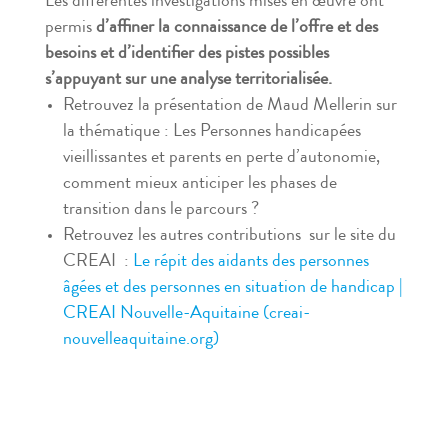
Les différentes investigations mises en œuvre ont
permis
d’affiner la connaissance de l’offre et des
besoins et d’identifier des pistes possibles
s’appuyant sur une analyse territorialisée.
Retrouvez la présentation de Maud Mellerin sur
la thématique : Les Personnes handicapées
vieillissantes et parents en perte d’autonomie,
comment mieux anticiper les phases de
transition dans le parcours ?
Retrouvez les autres contributions sur le site du
CREAI :
Le répit des aidants des personnes
âgées et des personnes en situation de handicap |
CREAI Nouvelle-Aquitaine (creai-
nouvelleaquitaine.org)