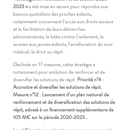
2023 »
a été mise en œuvre pour répondre aux
besoins quotidiens des proches aidants,
notamment concernant l’accès aux droits sociaux
et la facilitation de leurs démarches
administratives, la lutte contre l’isolement, le
soutien aux jeunes aidants, l’amélioration du suivi
médical, le droit au répit…
Déclinée en 17 mesures, cette stratégie a
notamment pour ambition de renforcer et de
diversifier les solutions de répit.
Priorité n°4 :
Accroitre et diversifier les solutions de répit.
Mesure n°12 : Lancement d’un plan national de
renforcement et de diversification des solutions de
répit, adossé à un financement supplémentaire de
105 M€ sur la période 2020-2023…