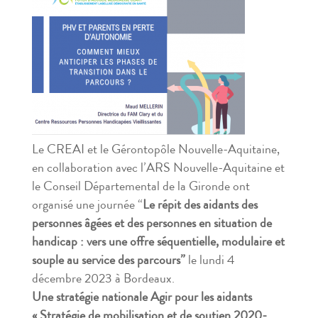
Le CREAI et le Gérontopôle Nouvelle-Aquitaine,
en collaboration avec l’ARS Nouvelle-Aquitaine et
le Conseil Départemental de la Gironde ont
organisé une journée “
Le répit des aidants des
personnes âgées et des personnes en situation de
handicap : vers une offre séquentielle, modulaire et
souple au service des parcours”
le lundi 4
décembre 2023 à Bordeaux.
Une stratégie nationale Agir pour les aidants
« Stratégie de mobilisation et de soutien 2020-