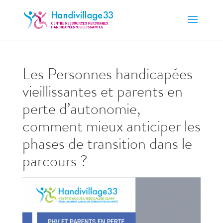
Les Personnes handicapées
vieillissantes et parents en
perte d’autonomie,
comment mieux anticiper les
phases de transition dans le
parcours ?