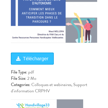
Télécharger
File Type:
pdf
File Size:
2 Mo
Categories:
Colloques et webinaires, Support
d'information CRPHV