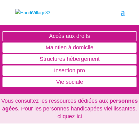
Accès aux droits
Maintien à domicile
Structures hébergement
Insertion pro
Vie sociale
Vous consultez les ressources dédiées aux
personnes
agées
. Pour les personnes handicapées vieillissantes,
cliquez-ici