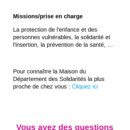
Missions/prise en charge
La protection de l’enfance et des
personnes vulnérables, la solidarité et
l’insertion, la prévention de la santé, …
Pour connaître la Maison du
Département des Solidarités la plus
proche de chez vous :
Cliquez ici
Vous avez des questions