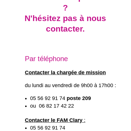
?
N'hésitez pas à nous
contacter.
Par téléphone
Contacter la chargée de mission
du lundi au vendredi de 9h00 à 17h00 :
05 56 92 91 74
poste 209
ou 06 82 17 42 22
Contacter le FAM Clary
:
05 56 92 91 74