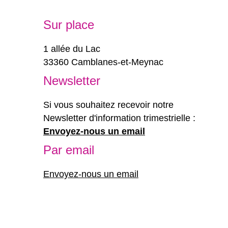
Sur place
1 allée du Lac
33360 Camblanes-et-Meynac
Newsletter
Si vous souhaitez recevoir notre
Newsletter d'information trimestrielle :
Envoyez-nous un email
Par email
Envoyez-nous un email