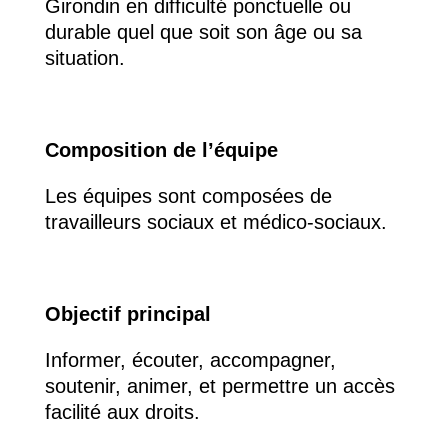
Girondin en difficulté ponctuelle ou
durable quel que soit son âge ou sa
situation.
Composition de l’équipe
Les équipes sont composées de
travailleurs sociaux et médico-sociaux.
Objectif principal
Informer, écouter, accompagner,
soutenir, animer, et permettre un accès
facilité aux droits.