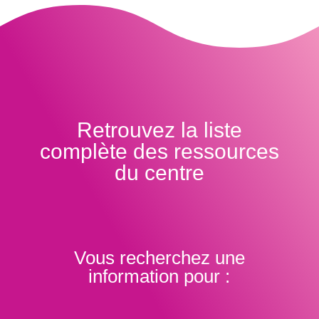
Retrouvez la liste
complète des ressources
du centre
Vous recherchez une
information pour :