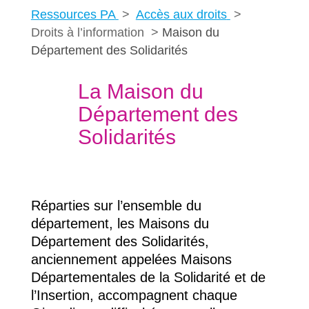
Ressources PA
Accès aux droits
Droits à l’information
Maison du
Département des Solidarités
La Maison du
Département des
Solidarités
Réparties sur l’ensemble du
département, les Maisons du
Département des Solidarités,
anciennement appelées Maisons
Départementales de la Solidarité et de
l’Insertion, accompagnent chaque