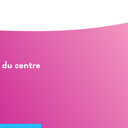
s du centre