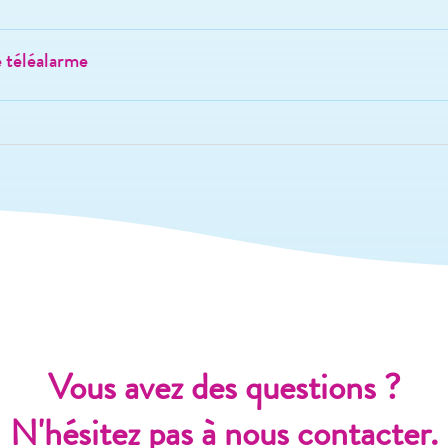
e téléalarme
Vous avez des questions ?
N'hésitez pas à nous contacter.