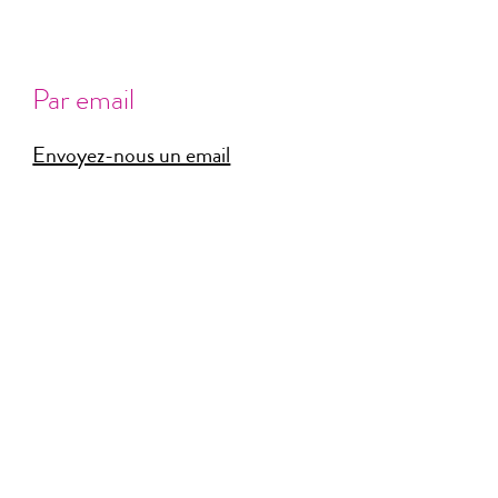
Par email
Envoyez-nous un email