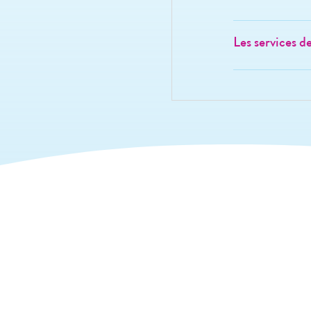
Les services d