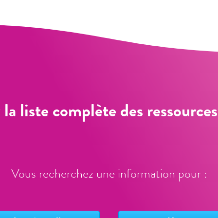
la liste complète des ressource
Vous recherchez une information pour :