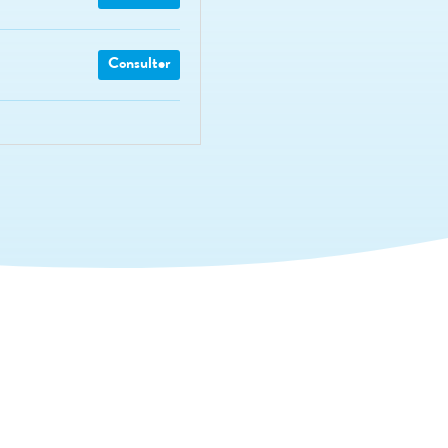
Consulter