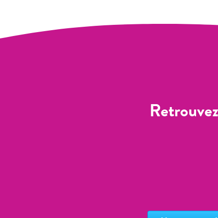
Retrouvez 