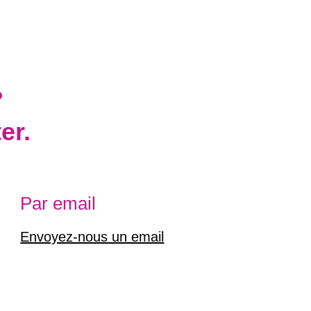
?
er.
Par email
Envoyez-nous un email