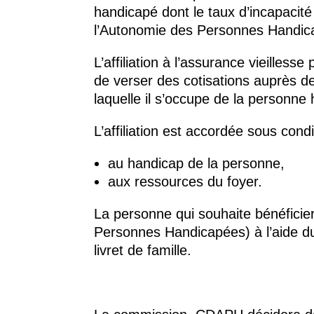
handicapé dont le taux d’incapacit
l’Autonomie des Personnes Handic
L’affiliation à l’assurance vieillesse
de verser des cotisations auprès de
laquelle il s’occupe de la personne
L’affiliation est accordée sous condi
au handicap de la personne,
aux ressources du foyer.
La personne qui souhaite bénéficier
Personnes Handicapées) à l’aide d
livret de famille.