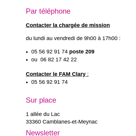
Par téléphone
Contacter la chargée de mission
du lundi au vendredi de 9h00 à 17h00 :
05 56 92 91 74
poste 209
ou 06 82 17 42 22
Contacter le FAM Clary
:
05 56 92 91 74
Sur place
1 allée du Lac
33360 Camblanes-et-Meynac
Newsletter