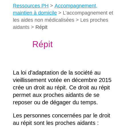
Ressources PH
Accompagnement,
maintien à domicile
L’accompagnement et
les aides non médicalisées
Les proches
aidants
Répit
Répit
La loi d’adaptation de la société au
vieillissement votée en décembre 2015
crée un droit au répit. Ce droit au répit
permet aux proches aidants de se
reposer ou de dégager du temps.
Les personnes concernées par le droit
au répit sont les proches aidants :