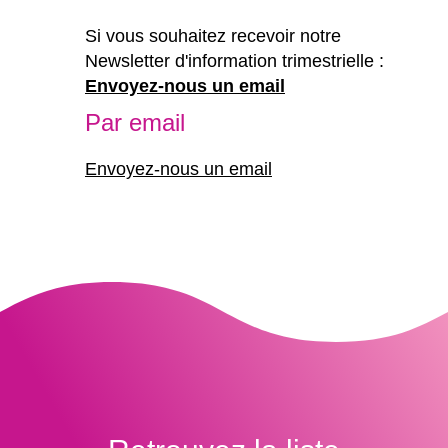
Si vous souhaitez recevoir notre
Newsletter d'information trimestrielle :
Envoyez-nous un email
Par email
Envoyez-nous un email