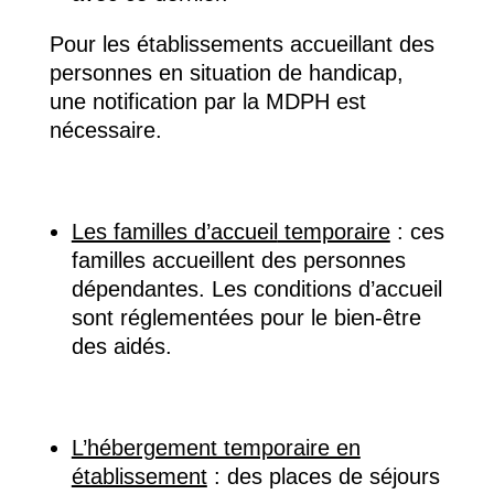
Pour les établissements accueillant des
personnes en situation de handicap,
une notification par la MDPH est
nécessaire.
Les familles d’accueil
temporaire
:
ces
familles accueillent des personnes
dépendantes. Les conditions d’accueil
sont réglementées pour le bien-être
des aidés.
L’hébergement temporaire en
établissement
:
des places de séjours