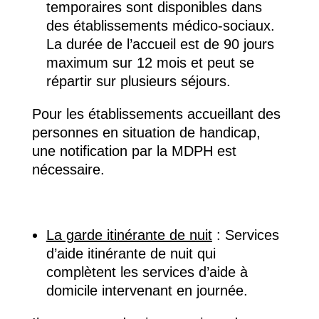
temporaires sont disponibles dans
des établissements médico-sociaux.
La durée de l’accueil est de 90 jours
maximum sur 12 mois et peut se
répartir sur plusieurs séjours.
Pour les établissements accueillant des
personnes en situation de handicap,
une notification par la MDPH est
nécessaire.
La garde itinérante de nuit
:
S
ervices
d’aide itinérante de nuit qui
complètent les services d’aide à
domicile intervenant en journée.