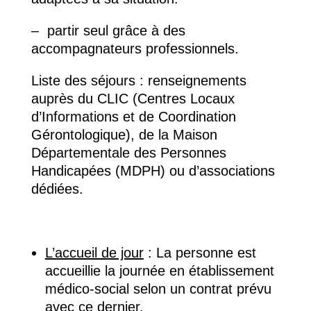
– partir seul grâce à des
accompagnateurs professionnels.
Liste des séjours : renseignements
auprès du CLIC (Centres Locaux
d’Informations et de Coordination
Gérontologique), de la Maison
Départementale des Personnes
Handicapées (MDPH) ou d’associations
dédiées.
L’accueil de jour
:
La personne est
accueillie la journée en établissement
médico-social selon un contrat prévu
avec ce dernier.