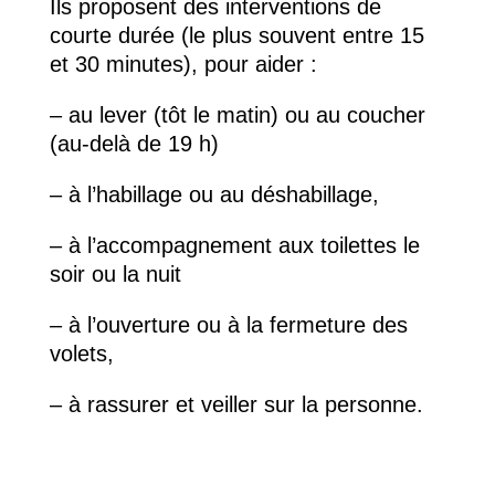
Ils proposent des interventions de
courte durée (le plus souvent entre 15
et 30 minutes), pour aider :
– au lever (tôt le matin) ou au coucher
(au-delà de 19 h)
– à l’habillage ou au déshabillage,
– à l’accompagnement aux toilettes le
soir ou la nuit
– à l’ouverture ou à la fermeture des
volets,
– à rassurer et veiller sur la personne.