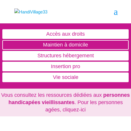
Accès aux droits
Maintien à domicile
Structures hébergement
Insertion pro
Vie sociale
Vous consultez les ressources dédiées aux
personnes
handicapées vieillissantes
. Pour les personnes
agées,
cliquez-ici