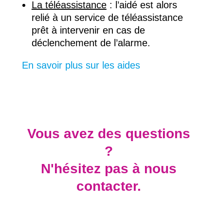
La téléassistance
:
l’aidé est alors
relié à un service de téléassistance
prêt à intervenir en cas de
déclenchement de l’alarme.
En savoir plus sur les aides
Vous avez des questions
?
N'hésitez pas à nous
contacter.