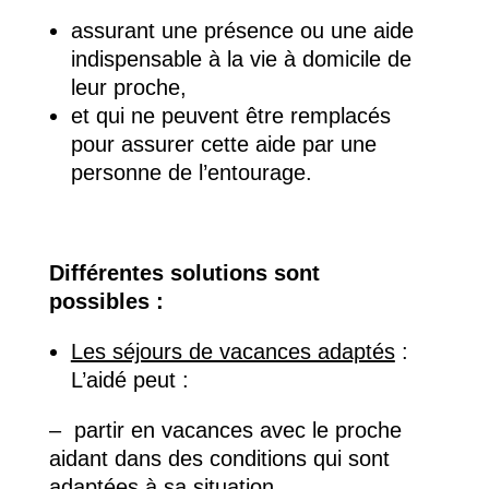
assurant une présence ou une aide
indispensable à la vie à domicile de
leur proche,
et qui ne peuvent être remplacés
pour assurer cette aide par une
personne de l’entourage.
Différentes solutions sont
possibles :
Les séjours de vacances adaptés
:
L’aidé peut :
– partir en vacances avec le proche
aidant dans des conditions qui sont
adaptées à sa situation.