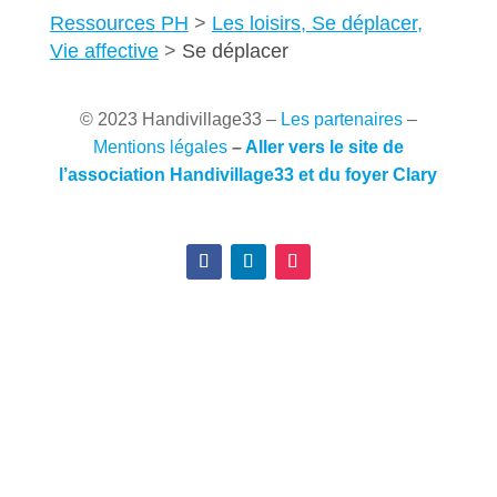
Ressources PH
Les loisirs, Se déplacer,
Vie affective
Se déplacer
© 2023 Handivillage33
–
Les partenaires
–
Mentions légales
–
Aller vers le site de
l’association Handivillage33 et du foyer Clary