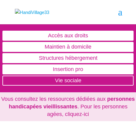
Accès aux droits
Maintien à domicile
Structures hébergement
Insertion pro
Vie sociale
Vous consultez les ressources dédiées aux
personnes
handicapées vieillissantes
. Pour les personnes
agées,
cliquez-ici