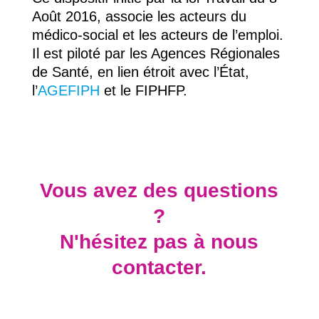
Août 2016, associe les acteurs du
médico-social et les acteurs de l’emploi.
Il est piloté par les Agences Régionales
de Santé, en lien étroit avec l’État,
l’
AGEFIPH
et le FIPHFP.
Vous avez des questions
?
N'hésitez pas à nous
contacter.