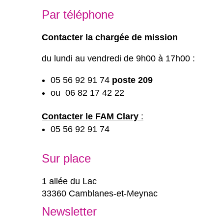
Par téléphone
Contacter la chargée de mission
du lundi au vendredi de 9h00 à 17h00 :
05 56 92 91 74
poste 209
ou 06 82 17 42 22
Contacter le FAM Clary
:
05 56 92 91 74
Sur place
1 allée du Lac
33360 Camblanes-et-Meynac
Newsletter