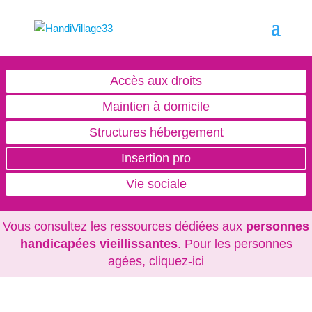
Accès aux droits
Maintien à domicile
Structures hébergement
Insertion pro
Vie sociale
Vous consultez les ressources dédiées aux
personnes
handicapées vieillissantes
. Pour les personnes
agées,
cliquez-ici