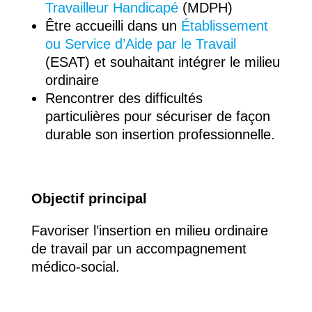
Travailleur Handicapé
(MDPH)
Être accueilli dans un
Établissement
ou Service d’Aide par le Travail
(ESAT) et souhaitant intégrer le milieu
ordinaire
Rencontrer des difficultés
particulières pour sécuriser de façon
durable son insertion professionnelle.
Objectif principal
Favoriser l’insertion en milieu ordinaire
de travail par un accompagnement
médico-social.