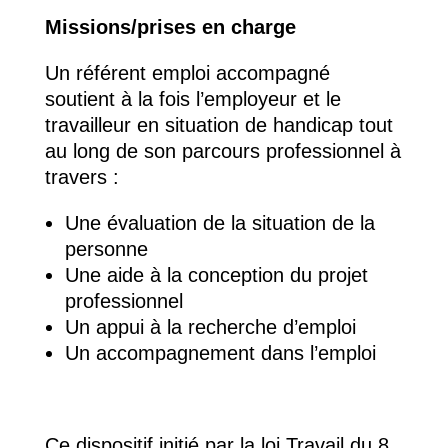
Missions/prises en charge
Un référent emploi accompagné
soutient à la fois l’employeur et le
travailleur en situation de handicap tout
au long de son parcours professionnel à
travers :
Une évaluation de la situation de la
personne
Une aide à la conception du projet
professionnel
Un appui à la recherche d’emploi
Un accompagnement dans l’emploi
Ce dispositif initié par la loi Travail du 8