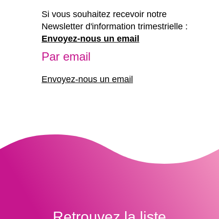
Si vous souhaitez recevoir notre
Newsletter d'information trimestrielle :
Envoyez-nous un email
Par email
Envoyez-nous un email
Retrouvez la liste