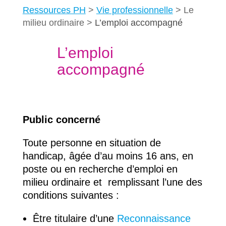
Ressources PH
Vie professionnelle
Le
milieu ordinaire
L’emploi accompagné
L’emploi
accompagné
Public concerné
Toute personne en situation de
handicap, âgée d’au moins 16 ans, en
poste ou en recherche d’emploi en
milieu ordinaire et remplissant l’une des
conditions suivantes :
Être titulaire d’une
Reconnaissance