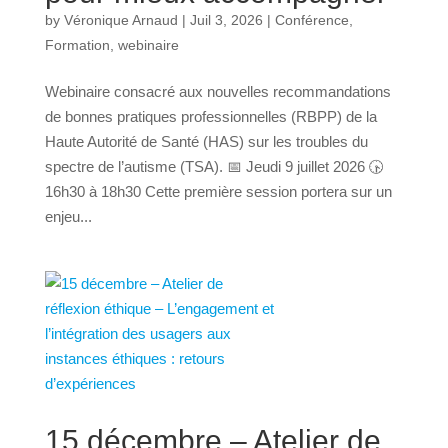
by
Véronique Arnaud
|
Juil 3, 2026
|
Conférence
,
Formation
,
webinaire
Webinaire consacré aux nouvelles recommandations
de bonnes pratiques professionnelles (RBPP) de la
Haute Autorité de Santé (HAS) sur les troubles du
spectre de l’autisme (TSA). 📅 Jeudi 9 juillet 2026 🕟
16h30 à 18h30 Cette première session portera sur un
enjeu...
15 décembre – Atelier de