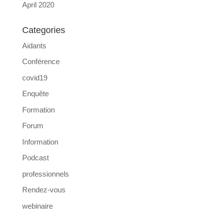
April 2020
Categories
Aidants
Conférence
covid19
Enquête
Formation
Forum
Information
Podcast
professionnels
Rendez-vous
webinaire