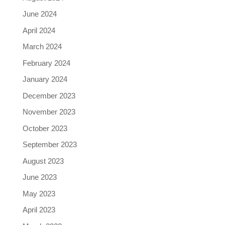
June 2024
April 2024
March 2024
February 2024
January 2024
December 2023
November 2023
October 2023
September 2023
August 2023
June 2023
May 2023
April 2023