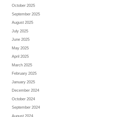
October 2025
September 2025
August 2025
July 2025
June 2025
May 2025
April 2025
March 2025
February 2025
January 2025
December 2024
October 2024
September 2024
August 2024