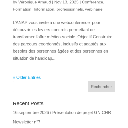
by
Véronique Arnaud
|
Nov 13, 2025
|
Conférence
,
Formation
,
Information
,
professionnels
,
webinaire
L’ANAP vous invite à une webconférence pour
découvrir les leviers concrets permettant de
transformer l’offre médico-sociale. Objectif Construire
des parcours coordonnés, inclusifs et adaptés aux
besoins des personnes âgées et des personnes en
situation de handicap....
« Older Entries
Recent Posts
16 septembre 2026 / Présentation de projet GN CHR
Newsletter n°7