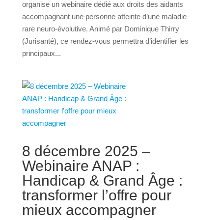
organise un webinaire dédié aux droits des aidants
accompagnant une personne atteinte d’une maladie
rare neuro-évolutive. Animé par Dominique Thirry
(Jurisanté), ce rendez-vous permettra d’identifier les
principaux...
8 décembre 2025 –
Webinaire ANAP :
Handicap & Grand Âge :
transformer l’offre pour
mieux accompagner