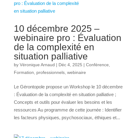
10 décembre 2025 –
webinaire pro : Évaluation
de la complexité en
situation palliative
by
Véronique Arnaud
|
Déc 4, 2025
|
Conférence
,
Formation
,
professionnels
,
webinaire
Le Gérontopole propose un Workshop le 10 décembre
: Évaluation de la complexité en situation palliative ;
Concepts et outils pour évaluer les besoins et les
ressources Au programme de cette journée : Identifier
les facteurs physiques, psychosociaux, éthiques et...