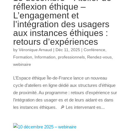
réflexion éthique –
L’engagement et
l’intégration des usagers
aux instances éthiques :
retours d’expériences
by
Véronique Arnaud
|
Déc 11, 2025
|
Conférence
,
Formation
,
Information
,
professionnels
,
Rendez-vous
,
webinaire
L’Espace éthique Île-de-France lance un nouveau
cycle d’ateliers en ligne dédié aux structures d’éthique
de proximité. Au programme : retours d’expérience sur
l’intégration des usager·es et de leurs aidant·es dans
les instances éthiques. 🔎 Les intervenant·es...