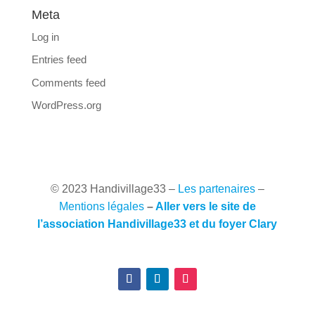
Meta
Log in
Entries feed
Comments feed
WordPress.org
© 2023 Handivillage33
–
Les partenaires
–
Mentions légales
–
Aller vers le site de
l’association Handivillage33 et du foyer Clary