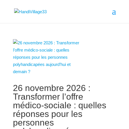
26 novembre 2026 :
Transformer l’offre
médico-sociale : quelles
réponses pour les
personnes