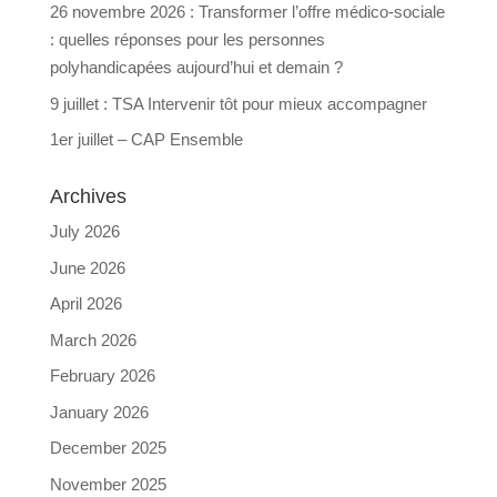
26 novembre 2026 : Transformer l’offre médico-sociale
: quelles réponses pour les personnes
polyhandicapées aujourd’hui et demain ?
9 juillet : TSA Intervenir tôt pour mieux accompagner
1er juillet – CAP Ensemble
Archives
July 2026
June 2026
April 2026
March 2026
February 2026
January 2026
December 2025
November 2025