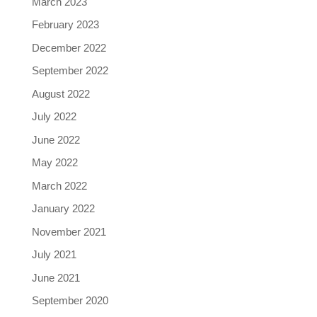
March 2023
February 2023
December 2022
September 2022
August 2022
July 2022
June 2022
May 2022
March 2022
January 2022
November 2021
July 2021
June 2021
September 2020