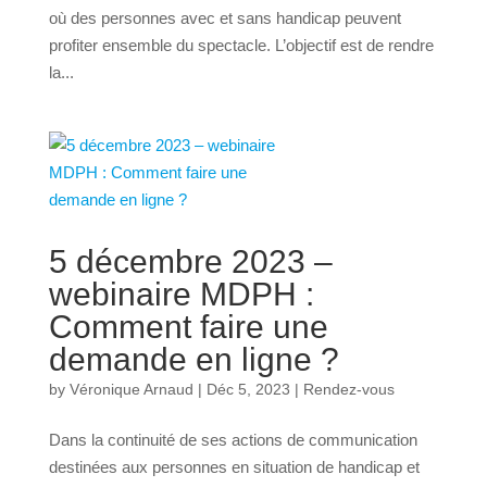
où des personnes avec et sans handicap peuvent
profiter ensemble du spectacle. L’objectif est de rendre
la...
5 décembre 2023 –
webinaire MDPH :
Comment faire une
demande en ligne ?
by
Véronique Arnaud
|
Déc 5, 2023
|
Rendez-vous
Dans la continuité de ses actions de communication
destinées aux personnes en situation de handicap et