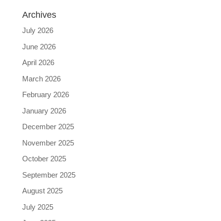
Archives
July 2026
June 2026
April 2026
March 2026
February 2026
January 2026
December 2025
November 2025
October 2025
September 2025
August 2025
July 2025