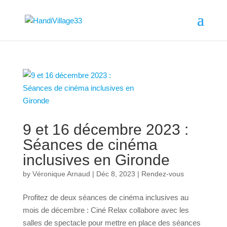
9 et 16 décembre 2023 :
Séances de cinéma
inclusives en Gironde
by
Véronique Arnaud
|
Déc 8, 2023
|
Rendez-vous
Profitez de deux séances de cinéma inclusives au
mois de décembre : Ciné Relax collabore avec les
salles de spectacle pour mettre en place des séances