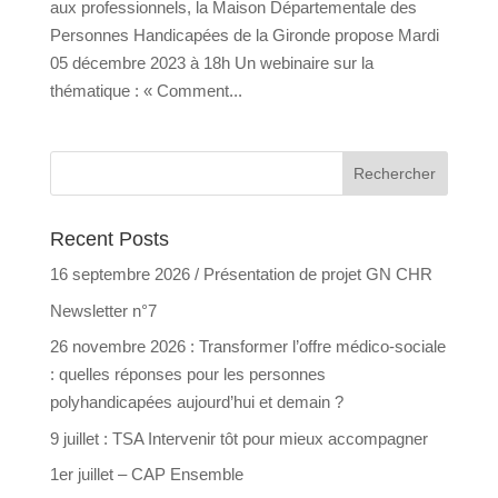
aux professionnels, la Maison Départementale des
Personnes Handicapées de la Gironde propose Mardi
05 décembre 2023 à 18h Un webinaire sur la
thématique : « Comment...
Recent Posts
16 septembre 2026 / Présentation de projet GN CHR
Newsletter n°7
26 novembre 2026 : Transformer l’offre médico-sociale
: quelles réponses pour les personnes
polyhandicapées aujourd’hui et demain ?
9 juillet : TSA Intervenir tôt pour mieux accompagner
1er juillet – CAP Ensemble