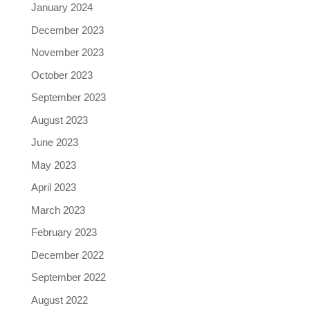
January 2024
December 2023
November 2023
October 2023
September 2023
August 2023
June 2023
May 2023
April 2023
March 2023
February 2023
December 2022
September 2022
August 2022