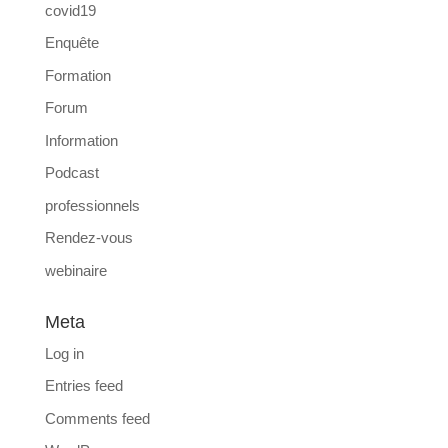
covid19
Enquête
Formation
Forum
Information
Podcast
professionnels
Rendez-vous
webinaire
Meta
Log in
Entries feed
Comments feed