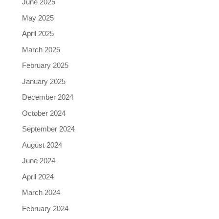
June 2025
May 2025
April 2025
March 2025
February 2025
January 2025
December 2024
October 2024
September 2024
August 2024
June 2024
April 2024
March 2024
February 2024