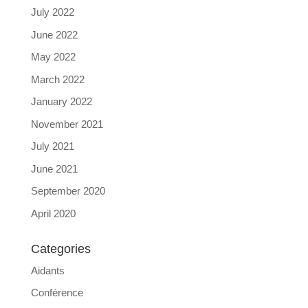
July 2022
June 2022
May 2022
March 2022
January 2022
November 2021
July 2021
June 2021
September 2020
April 2020
Categories
Aidants
Conférence