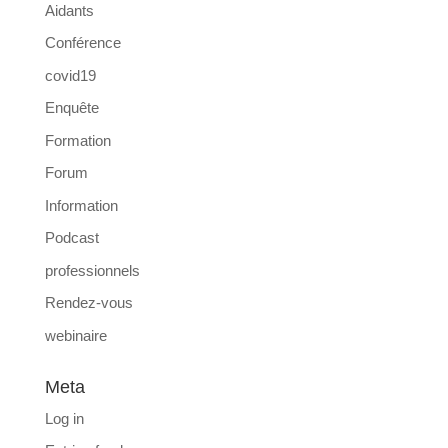
Aidants
Conférence
covid19
Enquête
Formation
Forum
Information
Podcast
professionnels
Rendez-vous
webinaire
Meta
Log in