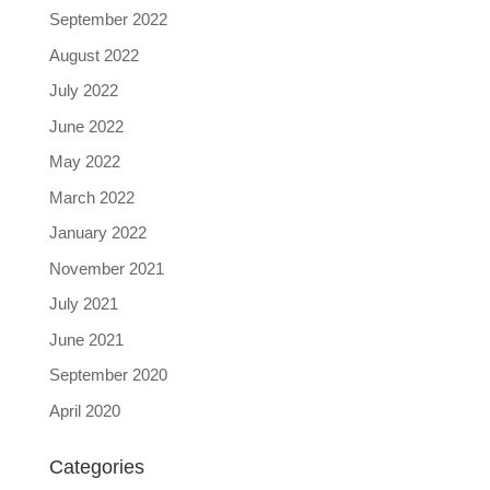
September 2022
August 2022
July 2022
June 2022
May 2022
March 2022
January 2022
November 2021
July 2021
June 2021
September 2020
April 2020
Categories