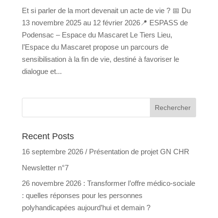
Et si parler de la mort devenait un acte de vie ? 📅 Du
13 novembre 2025 au 12 février 2026📍 ESPASS de
Podensac – Espace du Mascaret Le Tiers Lieu,
l’Espace du Mascaret propose un parcours de
sensibilisation à la fin de vie, destiné à favoriser le
dialogue et...
Recent Posts
16 septembre 2026 / Présentation de projet GN CHR
Newsletter n°7
26 novembre 2026 : Transformer l’offre médico-sociale
: quelles réponses pour les personnes
polyhandicapées aujourd’hui et demain ?