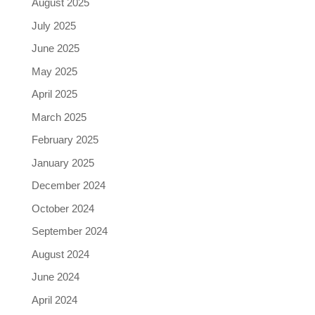
August 2025
July 2025
June 2025
May 2025
April 2025
March 2025
February 2025
January 2025
December 2024
October 2024
September 2024
August 2024
June 2024
April 2024