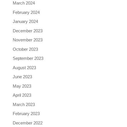
March 2024
February 2024
January 2024
December 2023
November 2023
October 2023
September 2023
August 2023
June 2023
May 2023
April 2023
March 2023
February 2023
December 2022