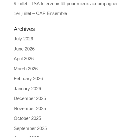
9 juillet : TSA Intervenir tôt pour mieux accompagner
1er juillet – CAP Ensemble
Archives
July 2026
June 2026
April 2026
March 2026
February 2026
January 2026
December 2025
November 2025
October 2025
September 2025