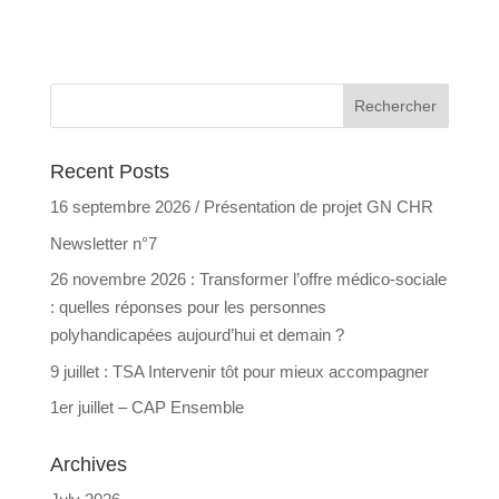
Recent Posts
16 septembre 2026 / Présentation de projet GN CHR
Newsletter n°7
26 novembre 2026 : Transformer l’offre médico-sociale
: quelles réponses pour les personnes
polyhandicapées aujourd’hui et demain ?
9 juillet : TSA Intervenir tôt pour mieux accompagner
1er juillet – CAP Ensemble
Archives