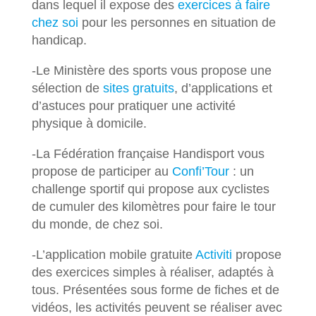
dans lequel il expose des
exercices à faire
chez soi
pour les personnes en situation de
handicap.
-Le Ministère des sports vous propose une
sélection de
sites gratuits
, d’applications et
d’astuces pour pratiquer une activité
physique à domicile.
-La Fédération française Handisport vous
propose de participer au
Confi’Tour
: un
challenge sportif qui propose aux cyclistes
de cumuler des kilomètres pour faire le tour
du monde, de chez soi.
-L’application mobile gratuite
Activiti
propose
des exercices simples à réaliser, adaptés à
tous. Présentées sous forme de fiches et de
vidéos, les activités peuvent se réaliser avec