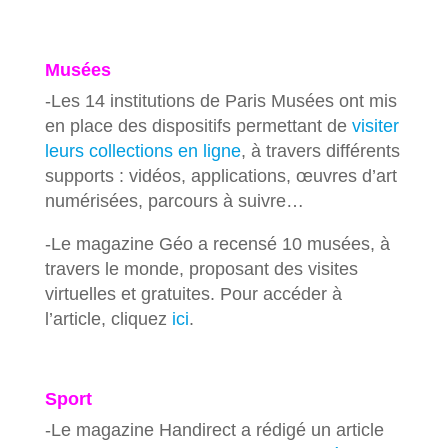
Musées
-Les 14 institutions de Paris Musées ont mis
en place des dispositifs permettant de
visiter
leurs collections en ligne
, à travers différents
supports : vidéos, applications, œuvres d’art
numérisées, parcours à suivre…
-Le magazine Géo a recensé 10 musées, à
travers le monde, proposant des visites
virtuelles et gratuites. Pour accéder à
l’article, cliquez
ici
.
Sport
-Le magazine Handirect a rédigé un article