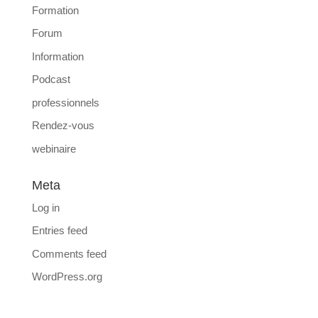
Formation
Forum
Information
Podcast
professionnels
Rendez-vous
webinaire
Meta
Log in
Entries feed
Comments feed
WordPress.org