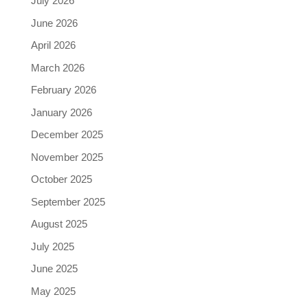
July 2026
June 2026
April 2026
March 2026
February 2026
January 2026
December 2025
November 2025
October 2025
September 2025
August 2025
July 2025
June 2025
May 2025