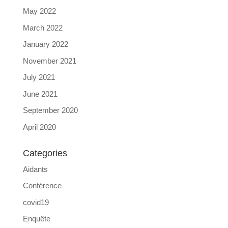
May 2022
March 2022
January 2022
November 2021
July 2021
June 2021
September 2020
April 2020
Categories
Aidants
Conférence
covid19
Enquête