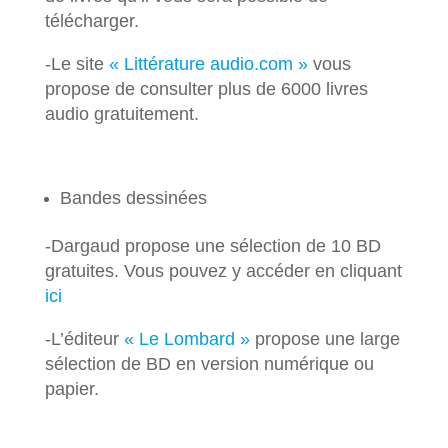
télécharger.
-Le site
« Littérature audio.com »
vous
propose de consulter plus de 6000 livres
audio gratuitement.
Bandes dessinées
-Dargaud propose une sélection de 10 BD
gratuites. Vous pouvez y accéder en cliquant
ici
-L’éditeur
« Le Lombard »
propose une large
sélection de BD en version numérique ou
papier.