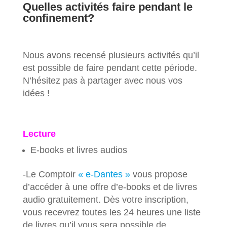
Quelles activités faire pendant le
confinement?
Nous avons recensé plusieurs activités qu’il
est possible de faire pendant cette période.
N’hésitez pas à partager avec nous vos
idées !
Lecture
E-books et livres audios
-Le Comptoir
« e-Dantes »
vous propose
d’accéder à une offre d’e-books et de livres
audio gratuitement. Dès votre inscription,
vous recevrez toutes les 24 heures une liste
de livres qu’il vous sera possible de