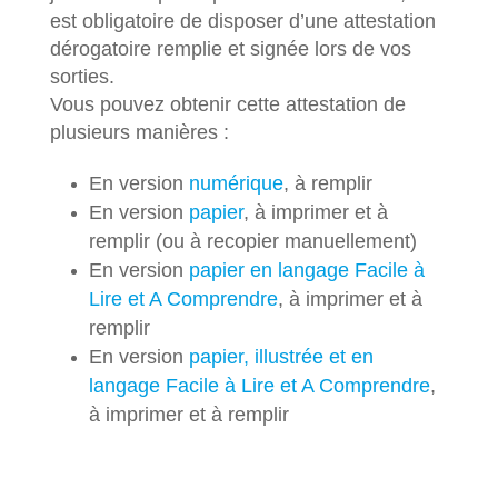
est obligatoire de disposer d’une attestation
dérogatoire remplie et signée lors de vos
sorties.
Vous pouvez obtenir cette attestation de
plusieurs manières :
En version
numérique
, à remplir
En version
papier
, à imprimer et à
remplir (ou à recopier manuellement)
En version
papier en langage Facile à
Lire et A Comprendre
, à imprimer et à
remplir
En version
papier, illustrée et en
langage Facile à Lire et A Comprendre
,
à imprimer et à remplir