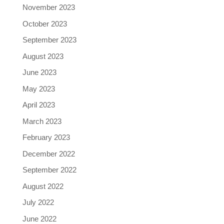
November 2023
October 2023
September 2023
August 2023
June 2023
May 2023
April 2023
March 2023
February 2023
December 2022
September 2022
August 2022
July 2022
June 2022