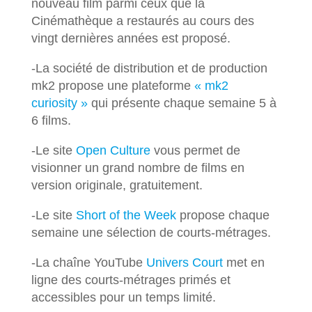
nouveau film parmi ceux que la
Cinémathèque a restaurés au cours des
vingt dernières années est proposé.
-La société de distribution et de production
mk2 propose une plateforme
« mk2
curiosity »
qui présente chaque semaine 5 à
6 films.
-Le site
Open Culture
vous permet de
visionner un grand nombre de films en
version originale, gratuitement.
-Le site
Short of the Week
propose chaque
semaine une sélection de courts-métrages.
-La chaîne YouTube
Univers Court
met en
ligne des courts-métrages primés et
accessibles pour un temps limité.