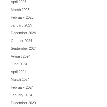
April 2025
March 2025
February 2025
January 2025
December 2024
October 2024
September 2024
August 2024
June 2024
April 2024
March 2024
February 2024
January 2024
December 2023