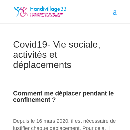
Covid19- Vie sociale,
activités et
déplacements
Comment me déplacer pendant le
confinement ?
Depuis le 16 mars 2020, il est nécessaire de
justifier chaque déplacement. Pour cela, il