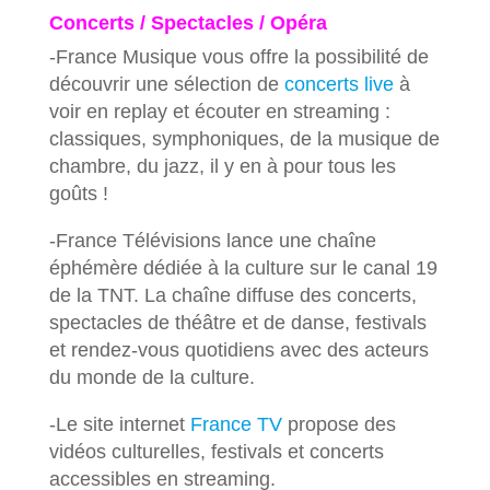
Concerts / Spectacles / Opéra
-France Musique vous offre la possibilité de
découvrir une sélection de
concerts live
à
voir en replay et écouter en streaming :
classiques, symphoniques, de la musique de
chambre, du jazz, il y en à pour tous les
goûts !
-France Télévisions lance une chaîne
éphémère dédiée à la culture sur le canal 19
de la TNT. La chaîne diffuse des concerts,
spectacles de théâtre et de danse, festivals
et rendez-vous quotidiens avec des acteurs
du monde de la culture.
-Le site internet
France TV
propose des
vidéos culturelles, festivals et concerts
accessibles en streaming.