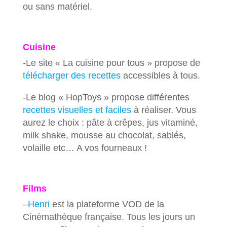
ou sans matériel.
Cuisine
-Le site « La cuisine pour tous » propose de
télécharger des recettes
accessibles à tous.
-Le blog « HopToys » propose différentes
recettes visuelles et faciles
à réaliser. Vous
aurez le choix : pâte à crêpes, jus vitaminé,
milk shake, mousse au chocolat, sablés,
volaille etc… A vos fourneaux !
Films
–
Henri
est la plateforme VOD de la
Cinémathèque française. Tous les jours un